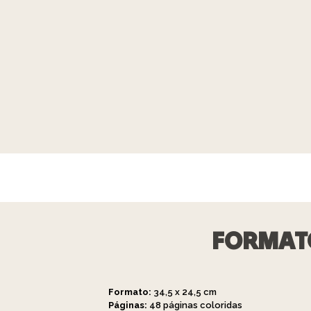
FORMATO
Formato:
34,5 x 24,5 cm
Páginas:
48 páginas coloridas