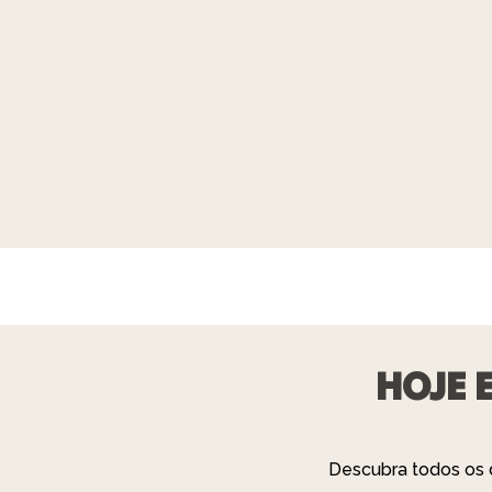
HOJE 
Descubra todos os d