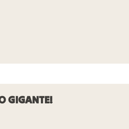
 GIGANTE!