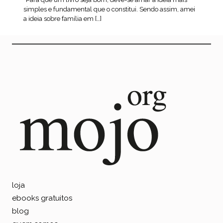
simples e fundamental que o constitui. Sendo assim, amei
a ideia sobre família em […]
leia mais
loja
ebooks gratuitos
blog