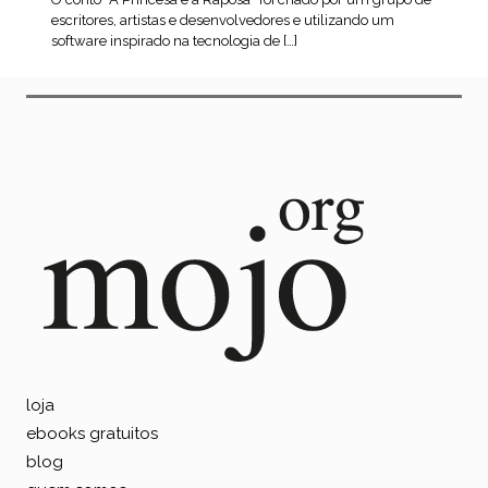
escritores, artistas e desenvolvedores e utilizando um
software inspirado na tecnologia de […]
leia mais
loja
ebooks gratuitos
blog