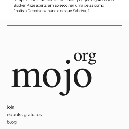
Booker Prize acertaram ao escolher uma delas como
finalista Depois do anúncio de que Sabrina, […]
leia mais
loja
ebooks gratuitos
blog