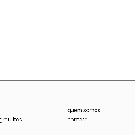
quem somos
gratuitos
contato