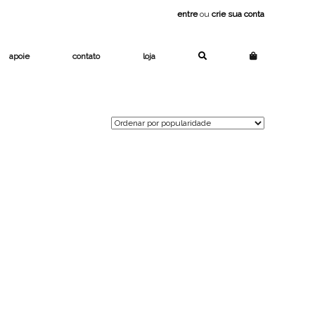
entre
ou
crie sua conta
apoie
contato
loja