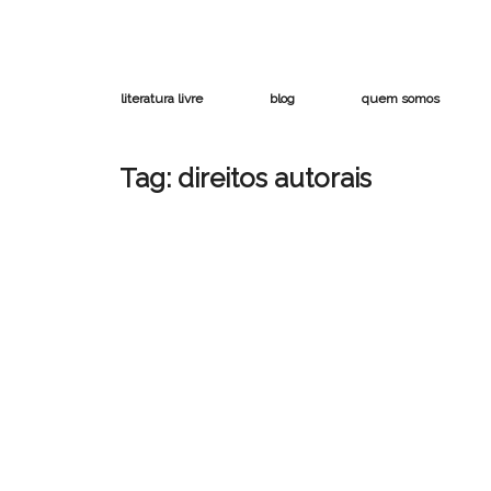
literatura livre
blog
quem somos
Tag:
direitos autorais