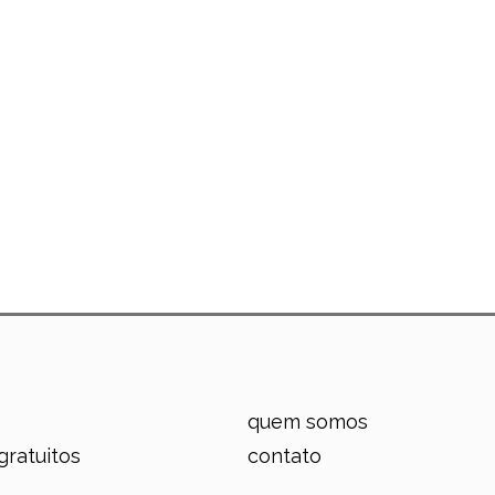
quem somos
gratuitos
contato