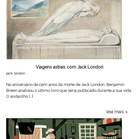
Viagens astrais com Jack London
jack london
No aniversário de cem anos da morte de Jack London, Benjamin
Breen analisou o último livro que seria publicado durante a sua vida,
O andarilho […]
leia mais