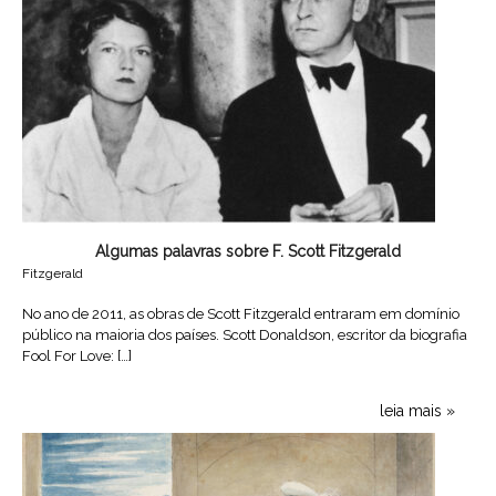
Algumas palavras sobre F. Scott Fitzgerald
Fitzgerald
No ano de 2011, as obras de Scott Fitzgerald entraram em domínio
público na maioria dos países. Scott Donaldson, escritor da biografia
Fool For Love: […]
leia mais