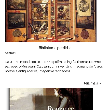
Bibliotecas perdidas
Achmet
Na última metade do século 17 o polímata inglês Thomas Browne
escreveu o Musaeum Clausum, um inventário imaginário de “livros
notáveis, antiguidades, imagens e raridades […]
leia mais