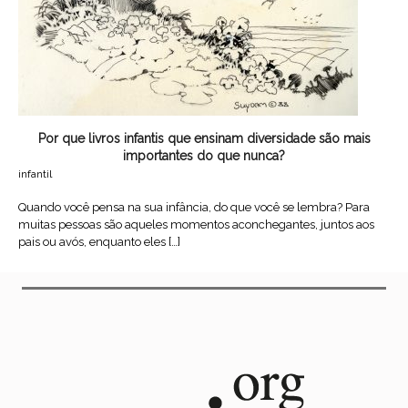
Por que livros infantis que ensinam diversidade são mais
importantes do que nunca?
infantil
Quando você pensa na sua infância, do que você se lembra? Para
muitas pessoas são aqueles momentos aconchegantes, juntos aos
pais ou avós, enquanto eles […]
leia mais