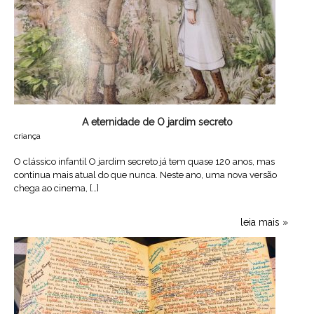
A eternidade de O jardim secreto
criança
O clássico infantil O jardim secreto já tem quase 120 anos, mas
continua mais atual do que nunca. Neste ano, uma nova versão
chega ao cinema, […]
leia mais