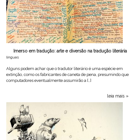
Imerso em tradução: arte e diversão na tradução literária
línguas
Alguns podem achar que o tradutor literário é uma espécie em
extinção, como os fabricantes de caneta de pena, presumindo que
computadores eventualmente assumirão a […]
leia mais