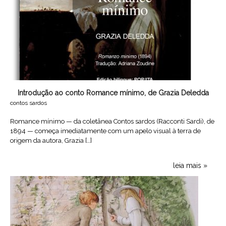
Introdução ao conto Romance mínimo, de Grazia Deledda
contos sardos
Romance mínimo — da coletânea Contos sardos (Racconti Sardi), de
1894 — começa imediatamente com um apelo visual à terra de
origem da autora, Grazia […]
leia mais