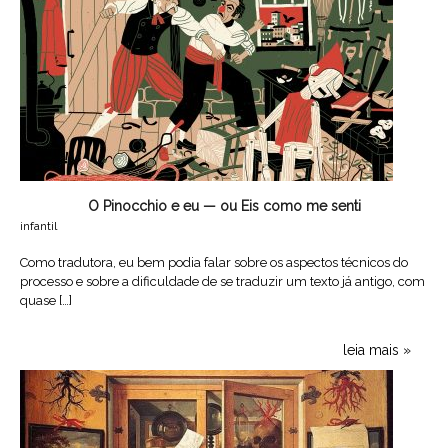
O Pinocchio e eu — ou Eis como me senti
infantil
Como tradutora, eu bem podia falar sobre os aspectos técnicos do
processo e sobre a dificuldade de se traduzir um texto já antigo, com
quase […]
leia mais