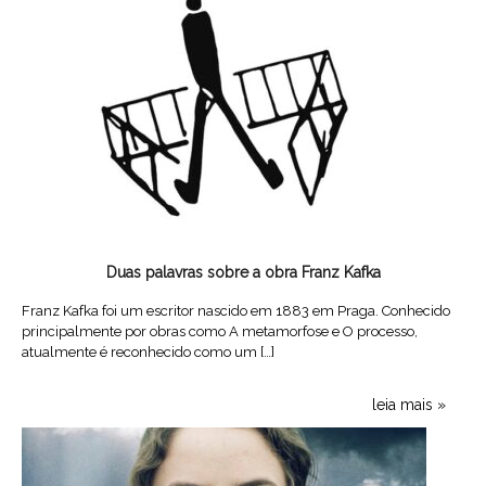
Duas palavras sobre a obra Franz Kafka
Franz Kafka foi um escritor nascido em 1883 em Praga. Conhecido
principalmente por obras como A metamorfose e O processo,
atualmente é reconhecido como um […]
leia mais