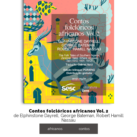
Contos folclóricos africanos Vol. 2
de Elphinstone Dayrell, George Bateman, Robert Hamill
Nassau
africanos
contos