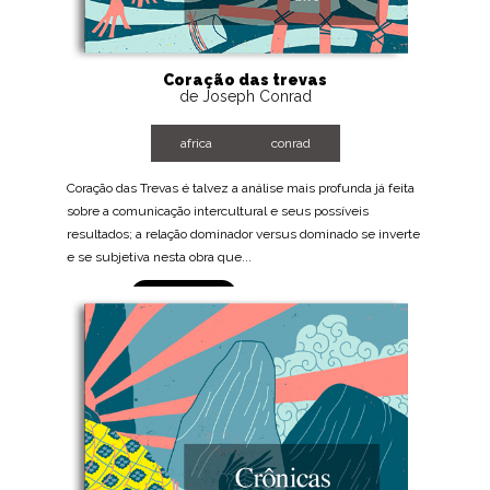
Coração das trevas
de Joseph Conrad
africa
conrad
Coração das Trevas é talvez a análise mais profunda já feita
sobre a comunicação intercultural e seus possíveis
resultados; a relação dominador versus dominado se inverte
e se subjetiva nesta obra que...
BAIXE AGORA