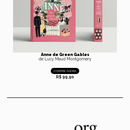
Anne de Green Gables
de Lucy Maud Montgomery
COMPRE AGORA
R$ 99,90