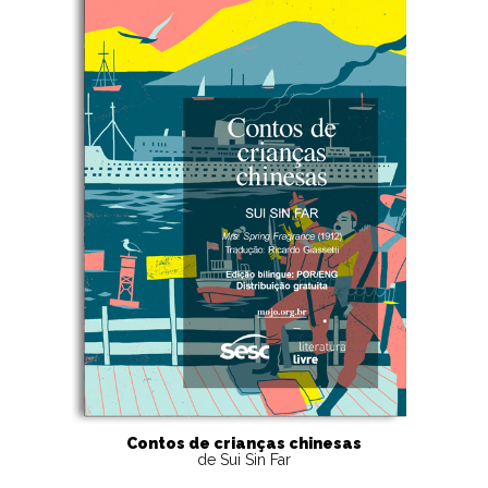
Contos de crianças chinesas
de Sui Sin Far