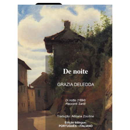
BAIXE AGORA