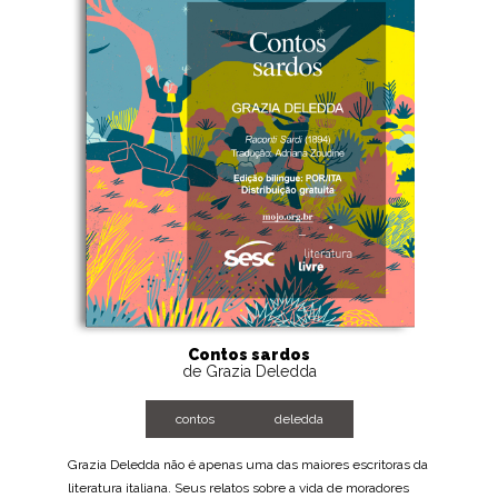
Contos sardos
de Grazia Deledda
contos
deledda
Grazia Deledda não é apenas uma das maiores escritoras da
literatura italiana. Seus relatos sobre a vida de moradores