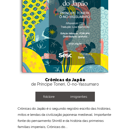
Crônicas do Japão
de Príncipe Toneri, Ō-no-Yassumaro
folclore
imigrantes
Crônicas do Japão é o segundo registro escrito das histórias,
mitos e lendas da civilização japonesa medieval. Importante
fonte do pensamento Shintō e da história das primeiras
famílias imperiais, Crônicas do...