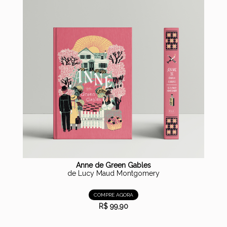
Anne de Green Gables
de Lucy Maud Montgomery
COMPRE AGORA
R$ 99,90