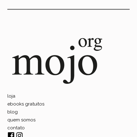
loja
ebooks gratuitos
blog
quem somos
contato