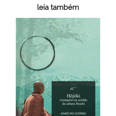
leia também