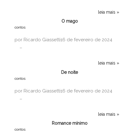
leia mais
O mago
contos
por
Ricardo Giassetti
16 de fevereiro de 2024
leia mais
De noite
contos
por
Ricardo Giassetti
16 de fevereiro de 2024
leia mais
Romance mínimo
contos