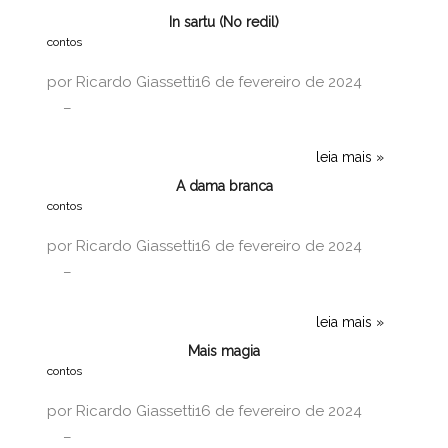
In sartu (No redil)
contos
por
Ricardo Giassetti
16 de fevereiro de 2024
leia mais
A dama branca
contos
por
Ricardo Giassetti
16 de fevereiro de 2024
leia mais
Mais magia
contos
por
Ricardo Giassetti
16 de fevereiro de 2024