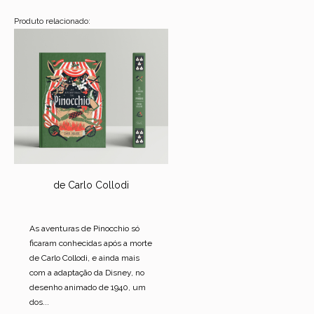
Produto relacionado:
de Carlo Collodi
As aventuras de Pinocchio só
ficaram conhecidas após a morte
de Carlo Collodi, e ainda mais
com a adaptação da Disney, no
desenho animado de 1940, um
dos...