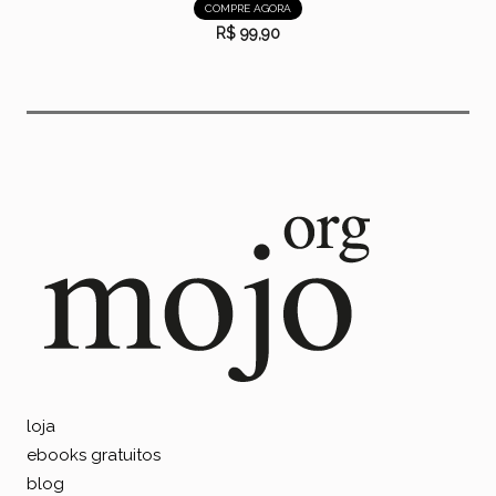
COMPRE AGORA
R$ 99,90
loja
ebooks gratuitos
blog