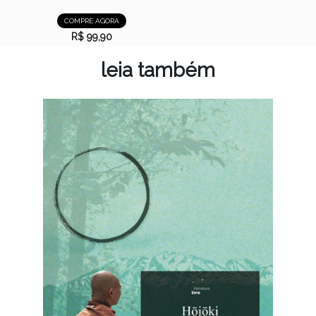
COMPRE AGORA
R$ 99,90
leia também