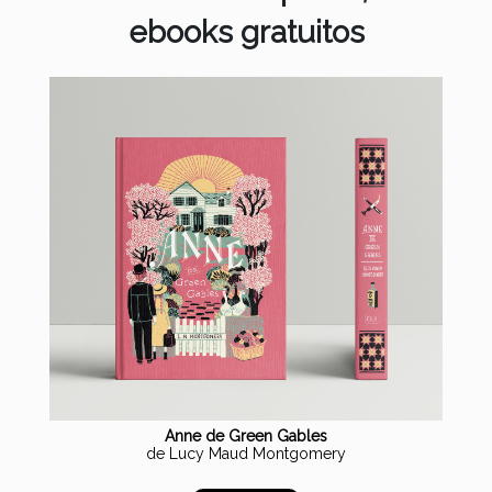
ebooks gratuitos
Anne de Green Gables
de Lucy Maud Montgomery