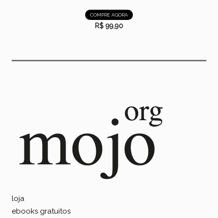
COMPRE AGORA
R$ 99,90
loja
ebooks gratuitos