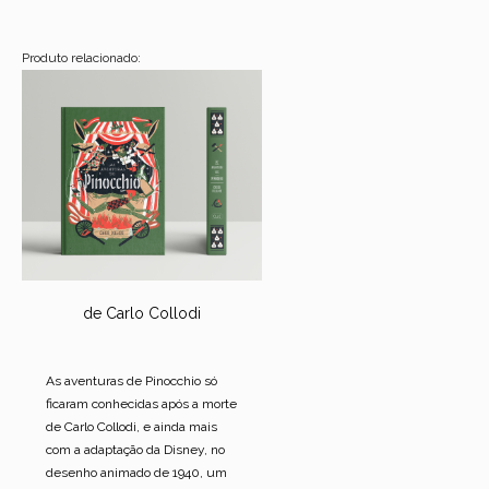
Produto relacionado:
de Carlo Collodi
As aventuras de Pinocchio só
ficaram conhecidas após a morte
de Carlo Collodi, e ainda mais
com a adaptação da Disney, no
desenho animado de 1940, um