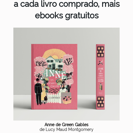
a cada livro comprado, mais
ebooks gratuitos
Anne de Green Gables
de Lucy Maud Montgomery