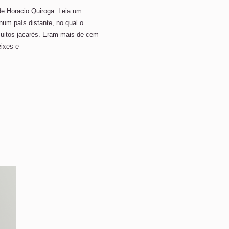
e Horacio Quiroga. Leia um
num país distante, no qual o
uitos jacarés. Eram mais de cem
ixes e