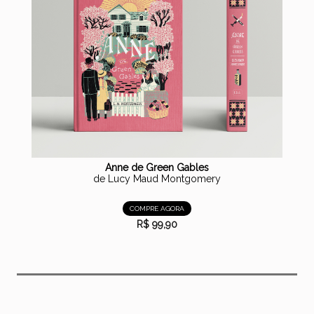
Anne de Green Gables
de Lucy Maud Montgomery
COMPRE AGORA
R$ 99,90