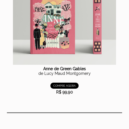
Anne de Green Gables
de Lucy Maud Montgomery
COMPRE AGORA
R$ 99,90