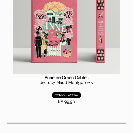
Anne de Green Gables
de Lucy Maud Montgomery
COMPRE AGORA
R$ 99,90